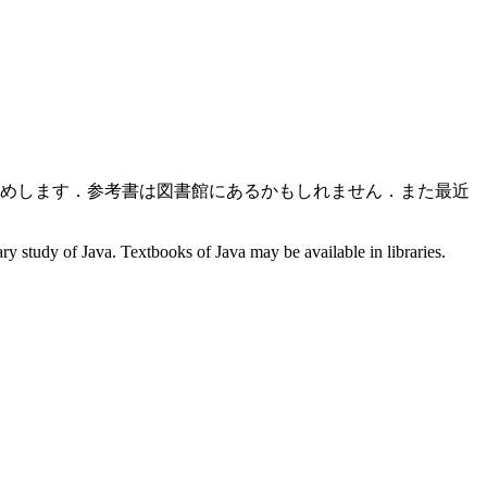
お勧めします．参考書は図書館にあるかもしれません．また最近
 study of Java. Textbooks of Java may be available in libraries.